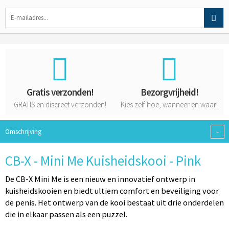
Gratis verzonden!
Bezorgvrijheid!
GRATIS
en
discreet
verzonden!
Kies zelf hoe, wanneer en waar!
-
Omschrijving
CB-X - Mini Me Kuisheidskooi - Pink
De CB-X Mini Me is een nieuw en innovatief ontwerp in
kuisheidskooien en biedt ultiem comfort en beveiliging voor
de penis. Het ontwerp van de kooi bestaat uit drie onderdelen
die in elkaar passen als een puzzel.