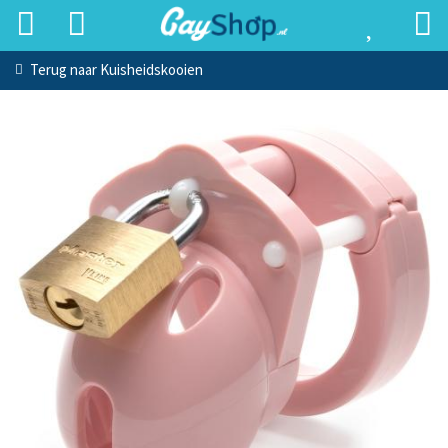
Terug naar
Kuisheidskooien