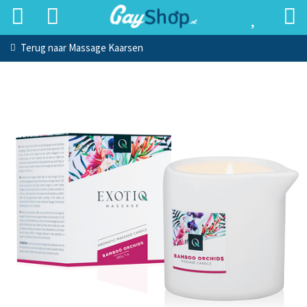
Terug naar
Massage Kaarsen