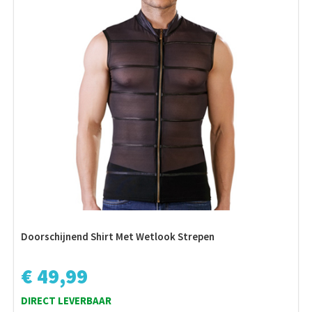
Doorschijnend Shirt Met Wetlook Strepen
€ 49,99
DIRECT LEVERBAAR