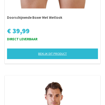
Doorschijnende Boxer Met Wetlook
€ 39,99
DIRECT LEVERBAAR
BEKIJK DIT PRODUCT