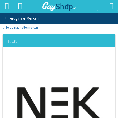
Terug naar
Merken
Terug naar alle merken
NEK