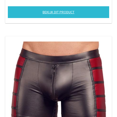
BEKIJK DIT PRODUCT