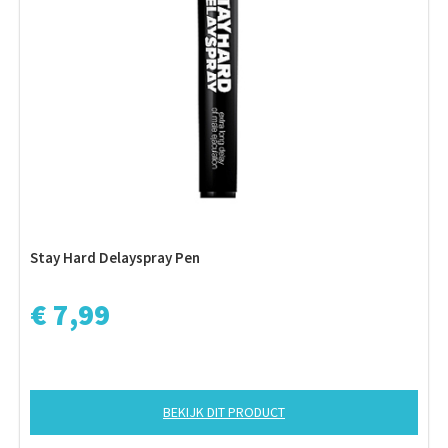
Stay Hard Delayspray Pen
€ 7,99
BEKIJK DIT PRODUCT