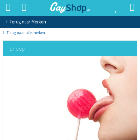
Terug naar
Merken
Terug naar alle merken
Snoep