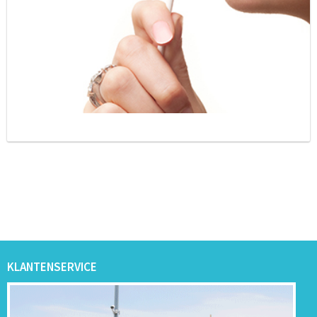
KLANTENSERVICE