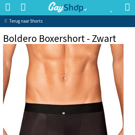
Terug naar
Shorts
Boldero Boxershort - Zwart