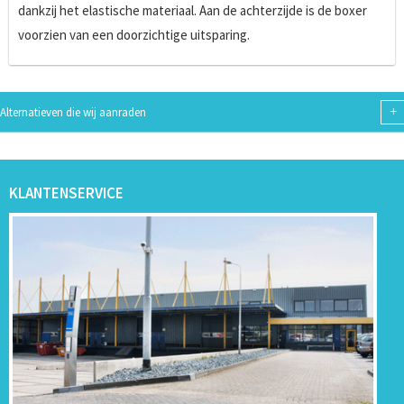
dankzij het elastische materiaal. Aan de achterzijde is de boxer
voorzien van een doorzichtige uitsparing.
+
Alternatieven die wij aanraden
KLANTENSERVICE