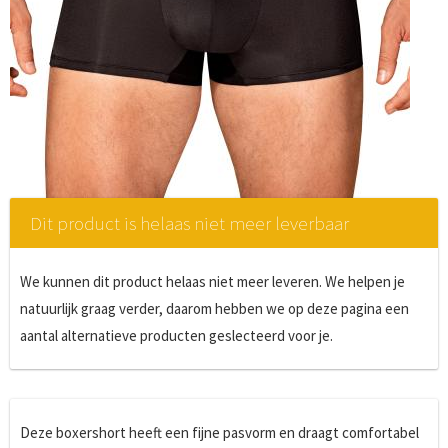
Dit product is helaas niet meer leverbaar
We kunnen dit product helaas niet meer leveren. We helpen je
natuurlijk graag verder, daarom hebben we op deze pagina een
aantal alternatieve producten geslecteerd voor je.
Deze boxershort heeft een fijne pasvorm en draagt comfortabel